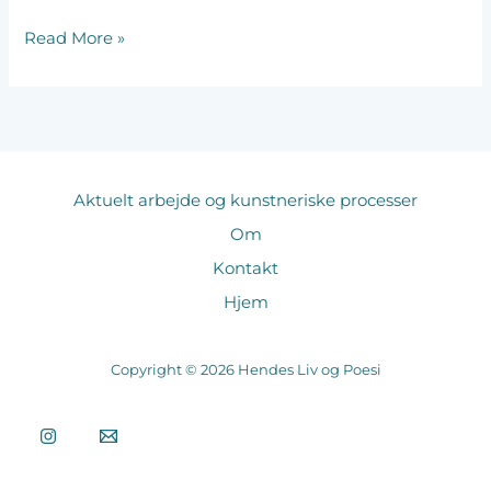
Read More »
Aktuelt arbejde og kunstneriske processer
Om
Kontakt
Hjem
Copyright © 2026 Hendes Liv og Poesi